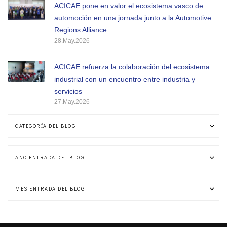
ACICAE pone en valor el ecosistema vasco de
automoción en una jornada junto a la Automotive
Regions Alliance
28.May.2026
ACICAE refuerza la colaboración del ecosistema
industrial con un encuentro entre industria y
servicios
27.May.2026