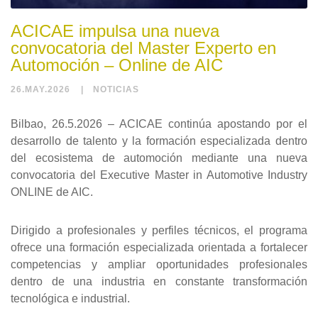
ACICAE impulsa una nueva
convocatoria del Master Experto en
Automoción – Online de AIC
26.MAY.2026
NOTICIAS
Bilbao, 26.5.2026 – ACICAE continúa apostando por el
desarrollo de talento y la formación especializada dentro
del ecosistema de automoción mediante una nueva
convocatoria del Executive Master in Automotive Industry
ONLINE de AIC.
Dirigido a profesionales y perfiles técnicos, el programa
ofrece una formación especializada orientada a fortalecer
competencias y ampliar oportunidades profesionales
dentro de una industria en constante transformación
tecnológica e industrial.