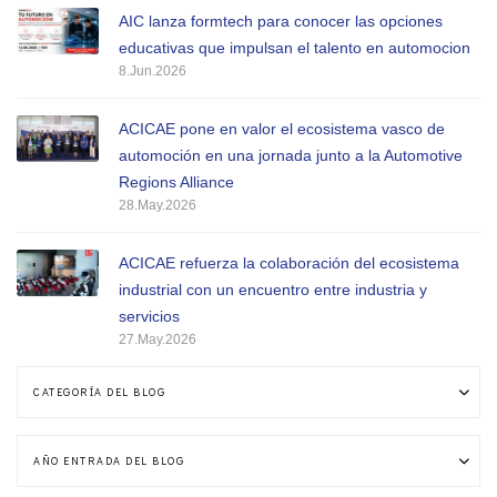
AIC lanza formtech para conocer las opciones
educativas que impulsan el talento en automocion
8.Jun.2026
ACICAE pone en valor el ecosistema vasco de
automoción en una jornada junto a la Automotive
Regions Alliance
28.May.2026
ACICAE refuerza la colaboración del ecosistema
industrial con un encuentro entre industria y
servicios
27.May.2026